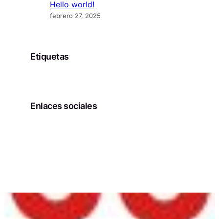
Hello world!
febrero 27, 2025
Etiquetas
Enlaces sociales
Facebook
Twitter
LinkedIn
Instagram